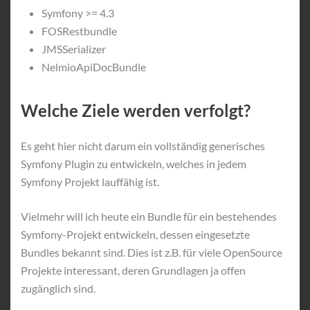
Symfony >= 4.3
FOSRestbundle
JMSSerializer
NelmioApiDocBundle
Welche Ziele werden verfolgt?
Es geht hier nicht darum ein vollständig generisches
Symfony Plugin zu entwickeln, welches in jedem
Symfony Projekt lauffähig ist.
Vielmehr will ich heute ein Bundle für ein bestehendes
Symfony-Projekt entwickeln, dessen eingesetzte
Bundles bekannt sind. Dies ist z.B. für viele OpenSource
Projekte interessant, deren Grundlagen ja offen
zugänglich sind.