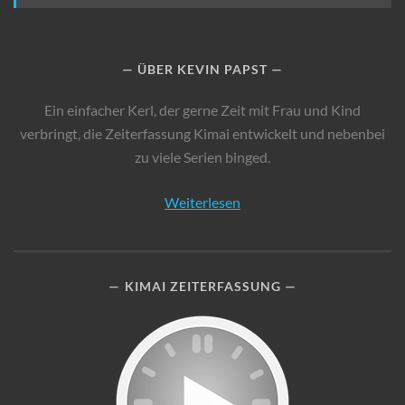
ÜBER KEVIN PAPST
Ein einfacher Kerl, der gerne Zeit mit Frau und Kind
verbringt, die Zeiterfassung Kimai entwickelt und nebenbei
zu viele Serien binged.
Weiterlesen
KIMAI ZEITERFASSUNG