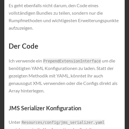
Es geht ebenfalls nicht darum, den Code eines
vollständigen Bundles zu teilen, sondern nur die
Rumpfmethoden und wichtigesten Erweiterungspunkte
aufzuzeigen.
Der Code
Ich verwende ein
um die
PrependExtensionInterface
benötigten YAML Konfigurationen zu laden. Statt der
gezeigten Methodik mit YAML, könntet ihr auch
genausogut XML verwenden oder die Configs direkt als
Array hinterlegen.
JMS Serializer Konfiguration
Unter
Resources/config/jms_serializer.yaml