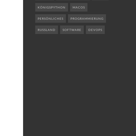
KÖNIGSPYTHON
MACOS
PERSÖNLICHES
PROGRAMMIERUNG
RUSSLAND
SOFTWARE
DEVOPS