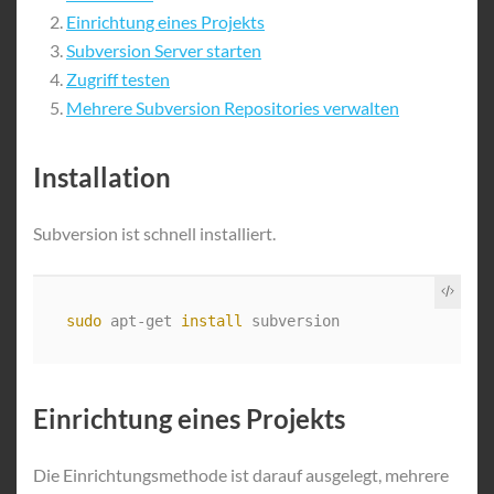
Einrichtung eines Projekts
Subversion Server starten
Zugriff testen
Mehrere Subversion Repositories verwalten
Installation
Subversion ist schnell installiert.
sudo 
apt-get 
install 
Einrichtung eines Projekts
Die Einrichtungsmethode ist darauf ausgelegt, mehrere