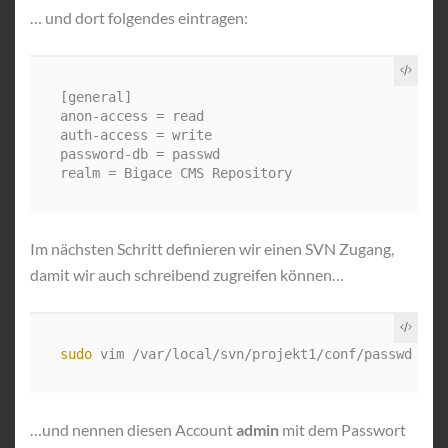
… und dort folgendes eintragen:
[general]

anon-access = read

auth-access = write

password-db = passwd

Im nächsten Schritt definieren wir einen SVN Zugang,
damit wir auch schreibend zugreifen können…
sudo 
…und nennen diesen Account
admin
mit dem Passwort