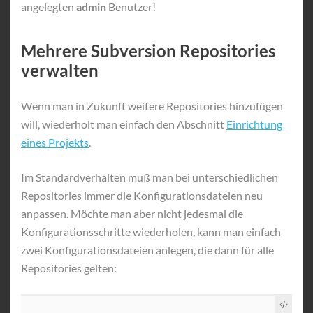
angelegten
admin
Benutzer!
Mehrere Subversion Repositories
verwalten
Wenn man in Zukunft weitere Repositories hinzufügen
will, wiederholt man einfach den Abschnitt
Einrichtung
eines Projekts
.
Im Standardverhalten muß man bei unterschiedlichen
Repositories immer die Konfigurationsdateien neu
anpassen. Möchte man aber nicht jedesmal die
Konfigurationsschritte wiederholen, kann man einfach
zwei Konfigurationsdateien anlegen, die dann für alle
Repositories gelten: