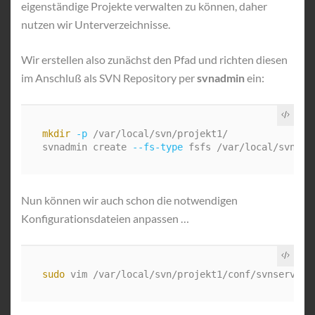
eigenständige Projekte verwalten zu können, daher
nutzen wir Unterverzeichnisse.
Wir erstellen also zunächst den Pfad und richten diesen
im Anschluß als SVN Repository per
svnadmin
ein:
mkdir
-p
 /var/local/svn/projekt1/

svnadmin create 
--fs-type
Nun können wir auch schon die notwendigen
Konfigurationsdateien anpassen …
sudo 