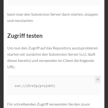
kann man den Subversion Server dann starten, stoppen
und neustarten.
Zugriff testen
Um nun den Zugriff auf das Repository auszuprobieren
starten wir zunächst den Subversion Server (u.U. läuft
dieser bereits) und verwenden im Client die folgende
URL:
Für schreibenden Zugriff verwenden Sie den zuvor