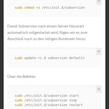
sudo chmod
Damit Subversion nach einem Server Neustart
automatisch mitgestartet wird, fügen wir es zum
Abschluß noch zu den nötigen Runleveln hinzu:
sudo 
Über die Befehle:
sudo
sudo
sudo