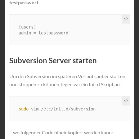
testpasswort
.
[users]

Subversion Server starten
Um den Subversion im späteren Verlauf sauber starten
und stoppen zu können, legen wir ein Init.d Skript an…
sudo 
…wo folgender Code hineinkopiert werden kann: